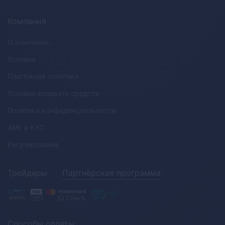
Компания
О компании
Условия
Платёжная политика
Условия возврата средств
Политика конфиденциальности
AML
и
KYC
Регулирование
Трейдеры
Партнёрская программа
Способы оплаты