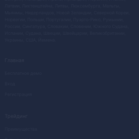
Латвии, Лихтенштейна, Литвы, Люксембурга, Мальты,
Мьянмы, Нидерландов, Новой Зеландии, Северной Кореи,
Норвегии, Польши, Португалии, Пуэрто-Рико, Румынии,
России, Сингапура, Словакии, Словении, Южного Судана,
Испании, Судана, Швеции, Швейцарии, Великобритании,
Украины, США, Йемена.
Главная
Бесплатное демо
Вход
Регистрация
Трейдинг
Преимущества