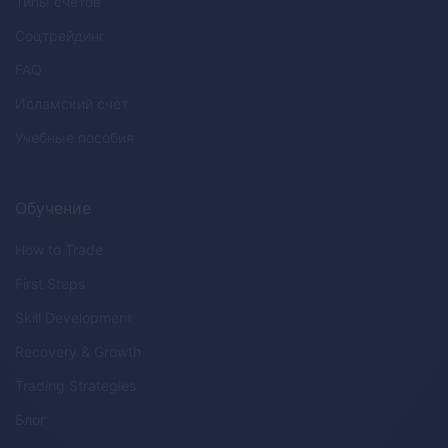
Типы счетов
Соцтрейдинг
FAQ
Исламский счет
Учебные пособия
Обучение
How to Trade
First Steps
Skill Development
Recovery & Growth
Trading Strategies
Блог