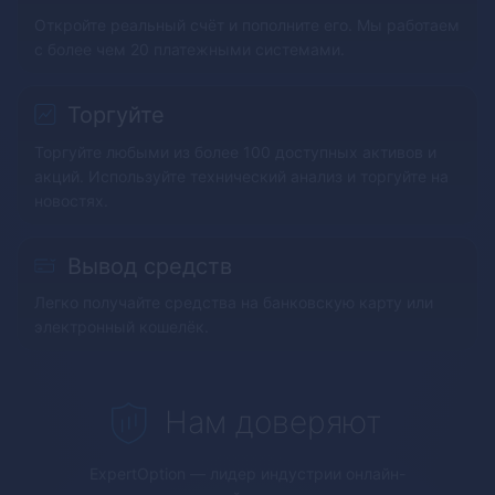
Откройте реальный счёт и пополните его. Мы работаем
с более чем 20 платежными системами.
Торгуйте
Торгуйте любыми из более 100 доступных активов и
акций. Используйте технический анализ и торгуйте на
новостях.
Вывод средств
Легко получайте средства на банковскую карту или
электронный кошелёк.
Нам доверяют
ExpertOption
— лидер индустрии онлайн-