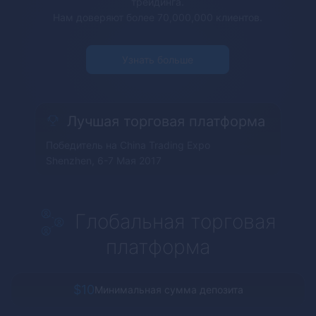
трейдинга.
Нам доверяют более 70,000,000 клиентов.
Узнать больше
Лучшая торговая платформа
Победитель на China Trading Expo
Shenzhen, 6-7 Мая 2017
Глобальная торговая
платформа
$10
Минимальная сумма депозита