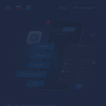
Вход
Регистрация