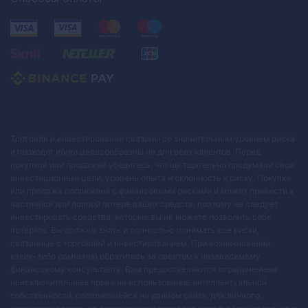
Торговля и инвестирование связаны со значительным уровнем риска
и подходят и/или целесообразны не для всех клиентов. Перед
покупкой или продажей убедитесь, что вы тщательно продумали свои
инвестиционные цели, уровень опыта и склонность к риску. Покупка
или продажа сопряжена с финансовыми рисками и может привести к
частичной или полной потере ваших средств, поэтому не следует
инвестировать средства, которые вы не можете позволить себе
потерять. Вы должны знать и полностью понимать все риски,
связанные с торговлей и инвестированием. При возникновении
каких-либо сомнений обратитесь за советом к независимому
финансовому консультанту. Вам предоставляются ограниченные
неисключительные права на использование интеллектуальной
собственности, содержащейся на данном сайте, для личного,