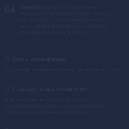
04
Скорость
: Благодаря использованию
передовых технологий платформа работает
очень быстро. Отсутствуют какие-либо
задержки при открытии сделок и в работе
пользовательского интерфейса.
Мультиплатформа
Наша торговая платформа доступна на всех устройствах
Стандарты безопасности
Проверено компаниями Visa и MasterCard
Все данные зашифрованы с использованием самых
надёжных криптографических алгоритмов