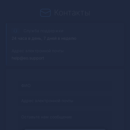
Контакты
Служба поддержки
24 часа в день, 7 дней в неделю
Адрес электронной почты
help@eo.support