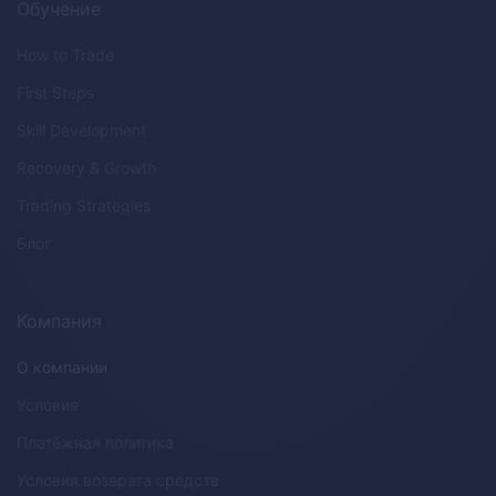
Обучение
How to Trade
First Steps
Skill Development
Recovery & Growth
Trading Strategies
Блог
Компания
О компании
Условия
Платёжная политика
Условия возврата средств