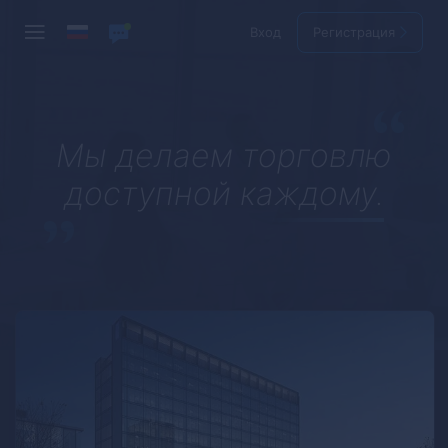
Вход
Регистрация
Мы делаем торговлю
доступной каждому.