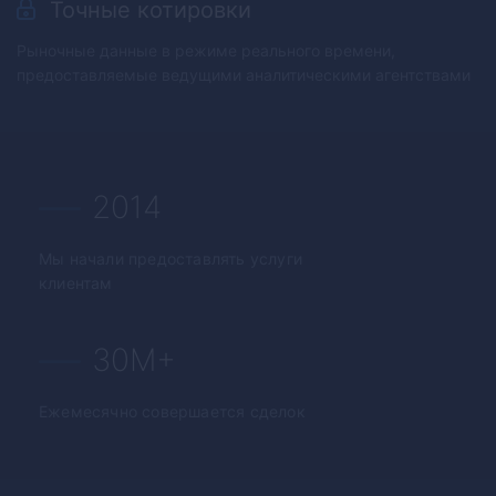
Точные котировки
Рыночные данные в режиме реального времени,
предоставляемые ведущими аналитическими агентствами
2014
Мы начали предоставлять услуги
клиентам
30M+
Ежемесячно совершается сделок