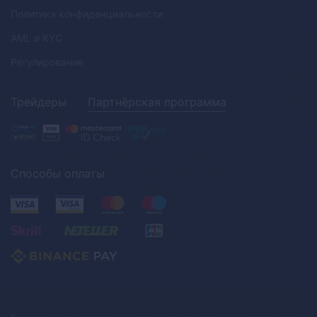
Политика конфиденциальности
AML
и
KYC
Регулирование
Трейдеры
Партнёрская программа
Способы оплаты