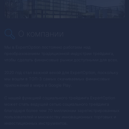
О компании
Мы в
ExpertOption
постоянно работаем над
преобразованием традиционной индустрии трейдинга,
чтобы сделать финансовые рынки доступными для всех.
2020 год стал важной вехой для
ExpertOption
, поскольку
мы вошли в ТОП-3 самых скачиваемых финансовых
приложений в мире в Google Play.
С нашей функцией социального трейдинга
ExpertOption
может стать ведущей сетью социального трейдинга
благодаря более чем 70 миллионам зарегистрированных
пользователей и множеству инновационных торговых и
инвестиционных инструментов.