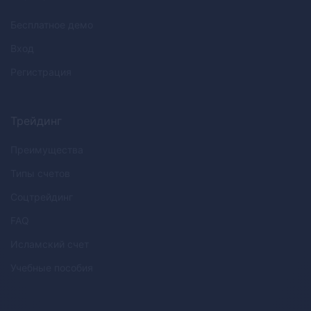
Бесплатное демо
Вход
Регистрация
Трейдинг
Преимущества
Типы счетов
Соцтрейдинг
FAQ
Исламский счет
Учебные пособия