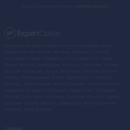
Адрес электронной почты
:
help@eo.support
Компания не предоставляет услуги гражданам и/или
резидентам Австралии, Австрии, Беларуси, Бельгии,
Болгарии, Канады, Хорватии, Республики Кипр, Чехии,
Дании, Эстонии, Финляндии, Франции, Германии, Греции,
Венгрии, Исландии, Ирана, Ирландии, Израиля, Италии,
Латвии, Лихтенштейна, Литвы, Люксембурга, Мальты,
Мьянмы, Нидерландов, Новой Зеландии, Северной Кореи,
Норвегии, Польши, Португалии, Пуэрто-Рико, Румынии,
России, Сингапура, Словакии, Словении, Южного Судана,
Испании, Судана, Швеции, Швейцарии, Великобритании,
Украины, США, Йемена.
Главная