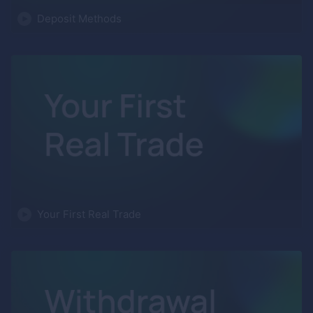
Deposit Methods
Your First Real Trade