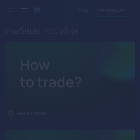
Вход
Регистрация
Учебные пособия
How to trade?