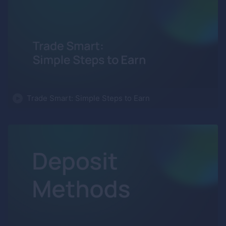
Trade Smart: Simple Steps to Earn