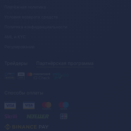
Платёжная политика
Условия возврата средств
Политика конфиденциальности
AML
и
KYC
Регулирование
Трейдеры
Партнёрская программа
Способы оплаты