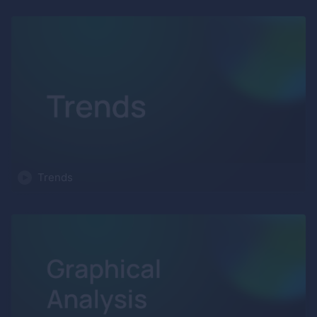
Trends