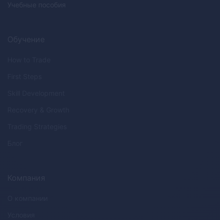
Учебные пособия
Обучение
How to Trade
First Steps
Skill Development
Recovery & Growth
Trading Strategies
Блог
Компания
О компании
Условия