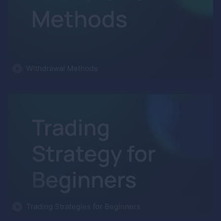
Withdrawal Methods
Trading Strategies for Beginners