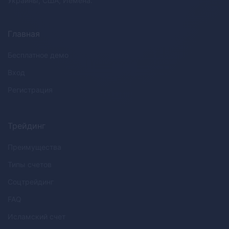
Украины, США, Йемена.
Главная
Бесплатное демо
Вход
Регистрация
Трейдинг
Преимущества
Типы счетов
Соцтрейдинг
FAQ
Исламский счет