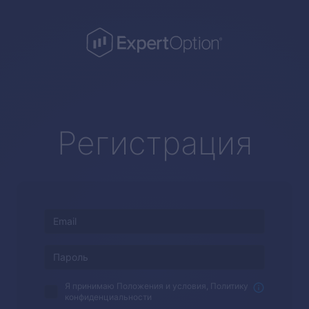
Регистрация
Я принимаю Положения и условия, Политику
конфиденциальности