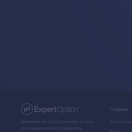
Главная
Компания не предоставляет услуги
Бесплатно
гражданам и/или резидентам
Вход