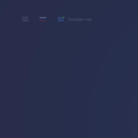
Онлайн-чат