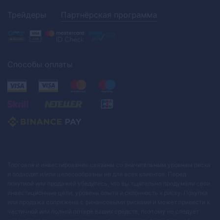
Трейдеры
Партнёрская программа
Способы оплаты
Торговля и инвестирование связаны со значительным уровнем риска
и подходят и/или целесообразны не для всех клиентов. Перед
покупкой или продажей убедитесь, что вы тщательно продумали свои
инвестиционные цели, уровень опыта и склонность к риску. Покупка
или продажа сопряжена с финансовыми рисками и может привести к
частичной или полной потере ваших средств, поэтому не следует