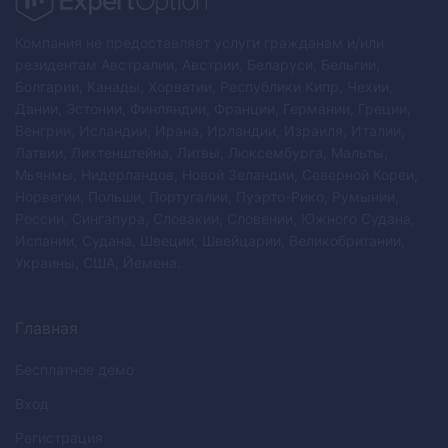
Компания не предоставляет услуги гражданам и/или
резидентам Австралии, Австрии, Беларуси, Бельгии,
Болгарии, Канады, Хорватии, Республики Кипр, Чехии,
Дании, Эстонии, Финляндии, Франции, Германии, Греции,
Венгрии, Исландии, Ирана, Ирландии, Израиля, Италии,
Латвии, Лихтенштейна, Литвы, Люксембурга, Мальты,
Мьянмы, Нидерландов, Новой Зеландии, Северной Кореи,
Норвегии, Польши, Португалии, Пуэрто-Рико, Румынии,
России, Сингапура, Словакии, Словении, Южного Судана,
Испании, Судана, Швеции, Швейцарии, Великобритании,
Украины, США, Йемена.
Главная
Бесплатное демо
Вход
Регистрация