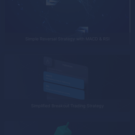
Simple Reversal Strategy with MACD & RSI
Simplified Breakout Trading Strategy