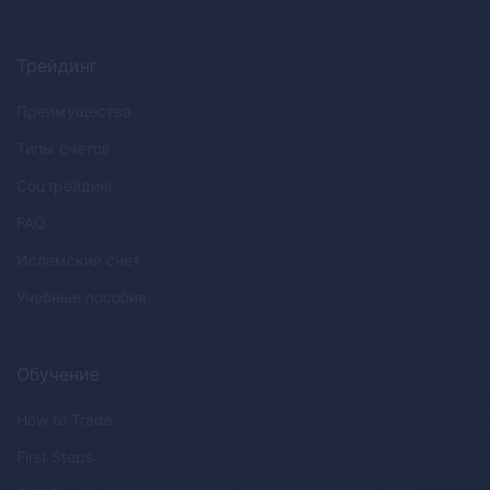
Трейдинг
Преимущества
Типы счетов
Соцтрейдинг
FAQ
Исламский счет
Учебные пособия
Обучение
How to Trade
First Steps