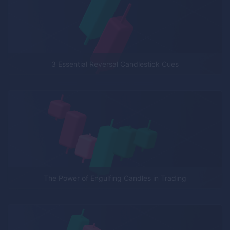
3 Essential Reversal Candlestick Cues
The Power of Engulfing Candles in Trading