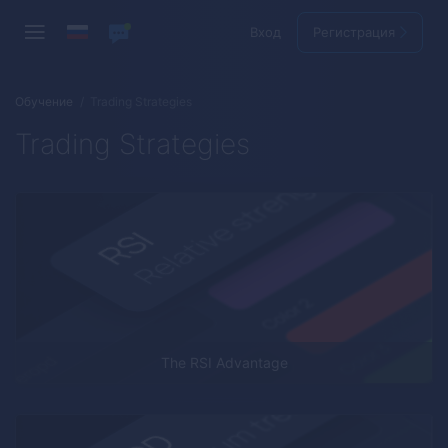
Вход
Регистрация
Обучение
Trading Strategies
Trading Strategies
The RSI Advantage