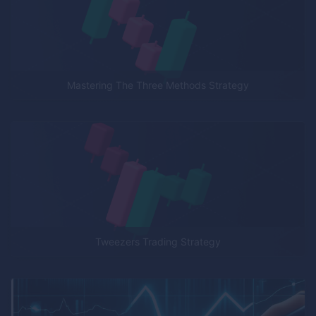
Mastering The Three Methods Strategy
Tweezers Trading Strategy