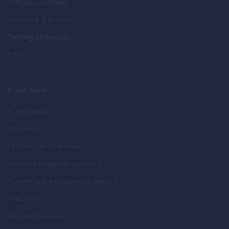
Skill Development
Recovery & Growth
Trading Strategies
Блог
Компания
О компании
Условия
Платёжная политика
Условия возврата средств
Политика конфиденциальности
AML
и
KYC
Регулирование